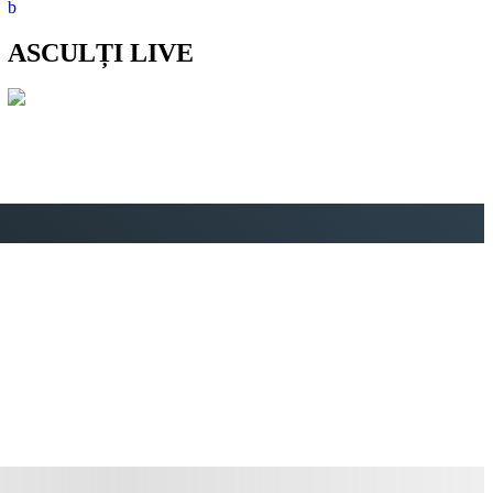
ASCULȚI LIVE