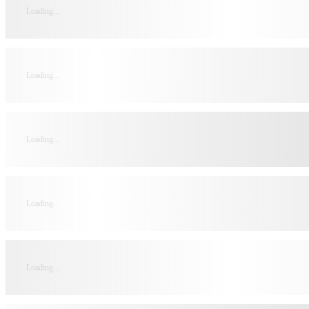
Loading...
Loading...
Loading...
Loading...
Loading...