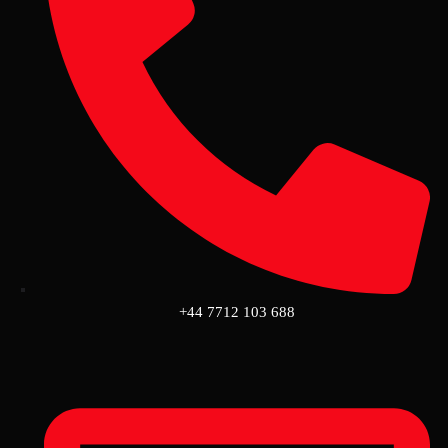
+44 7712 103 688