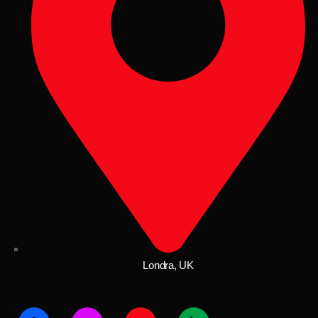
Londra, UK