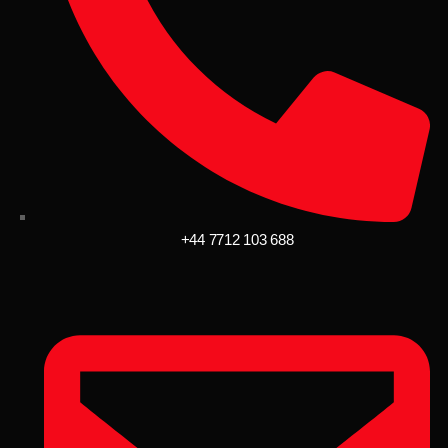
+44 7712 103 688