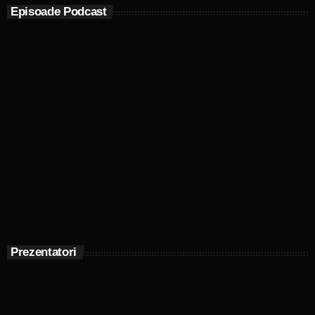
Episoade Podcast
Prezentatori