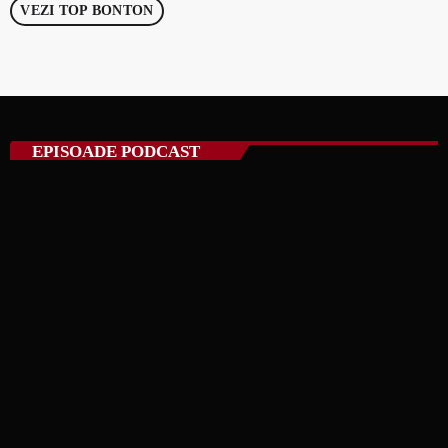
VEZI TOP BONTON
EPISOADE PODCAST