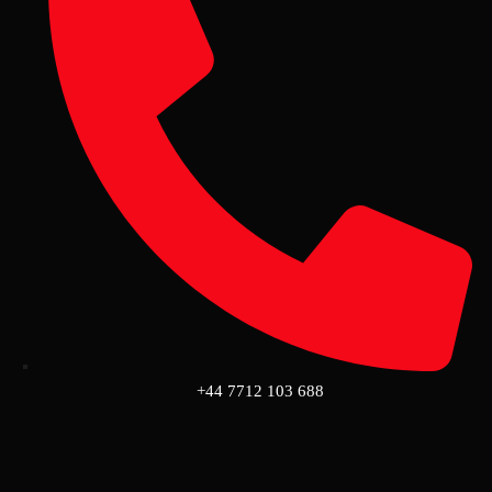
+44 7712 103 688