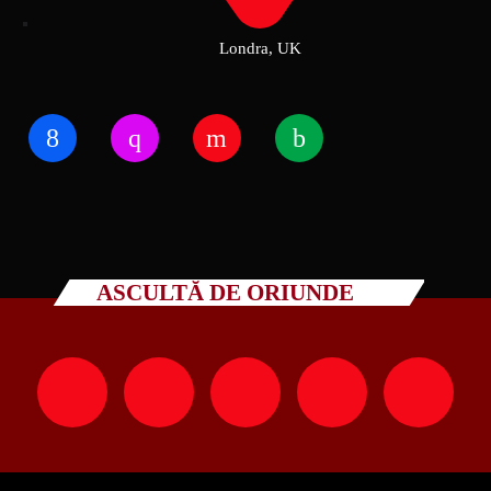
Londra, UK
ASCULTĂ DE ORIUNDE