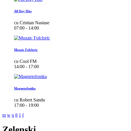
All Day Hits
cu Cristian Nastase
07:00 - 14:00
Mozaic Folcloric
cu Cool FM
14:00 - 17:00
Magnetofonika
cu Robert Sandu
17:00 - 19:00
Zelenski