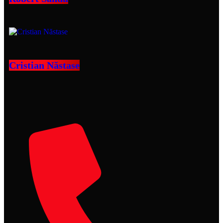
Cristian Năstase