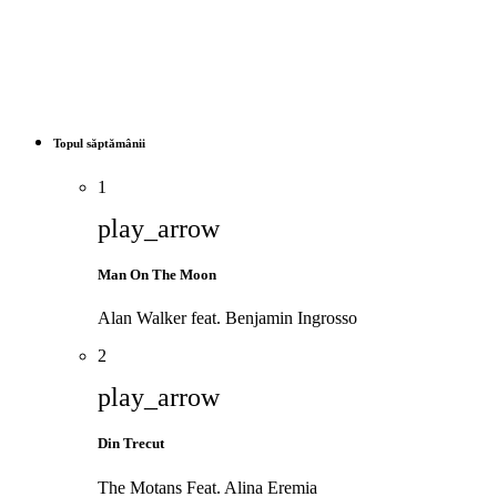
Topul săptămânii
1
play_arrow
Man On The Moon
Alan Walker feat. Benjamin Ingrosso
2
play_arrow
Din Trecut
The Motans Feat. Alina Eremia