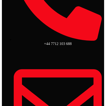
+44 7712 103 688