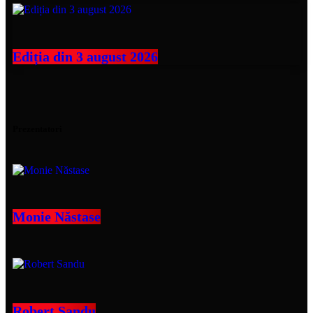
Ediția din 3 august 2026
Prezentatori
Monie Năstase
Robert Sandu