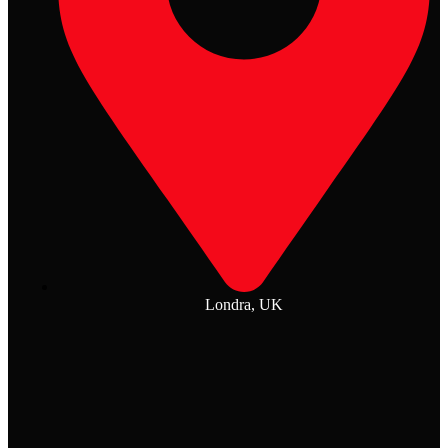
Londra, UK