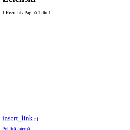
1 Rezultat / Pagină 1 din 1
insert_link
Politică Internă