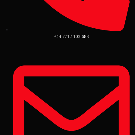
+44 7712 103 688