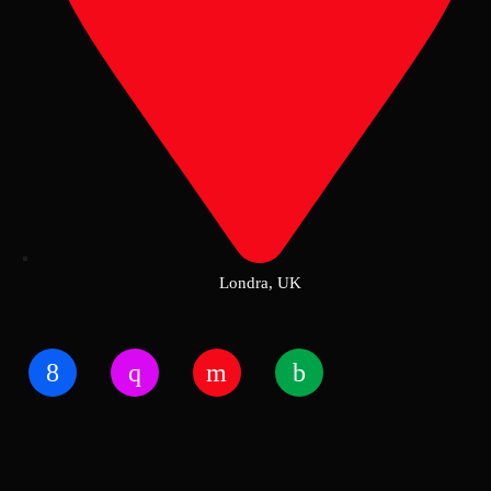
Londra, UK