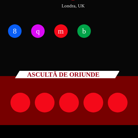
Londra, UK
ASCULTĂ DE ORIUNDE