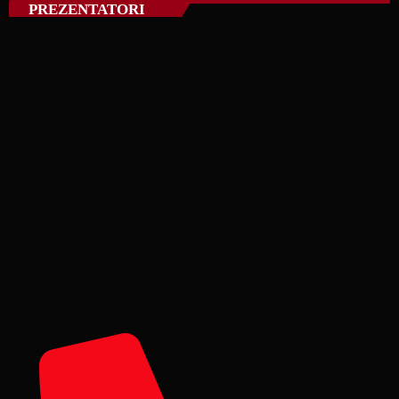
PREZENTATORI