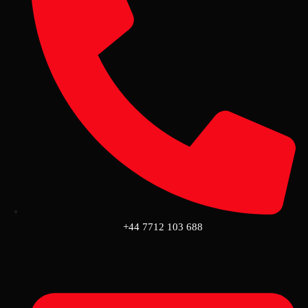
+44 7712 103 688