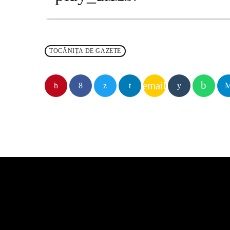
TOCĂNIȚA DE GAZETE
email