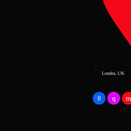
Londra, UK