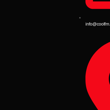
info@coolfm