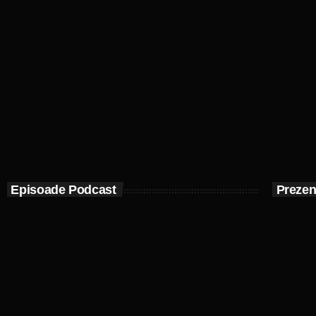
Episoade Podcast
Prezen