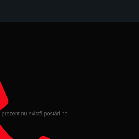
n prezent nu există postări noi