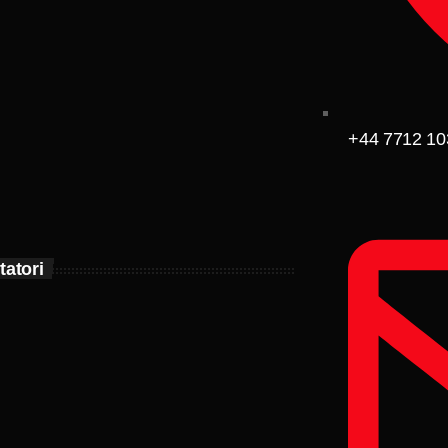
+44 7712 10
tatori