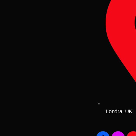
Londra, UK