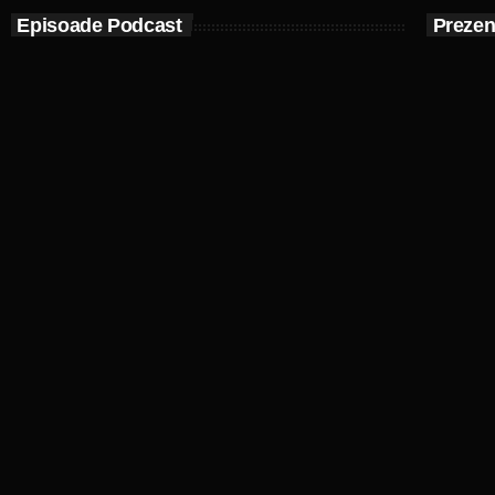
Episoade Podcast
Prezen