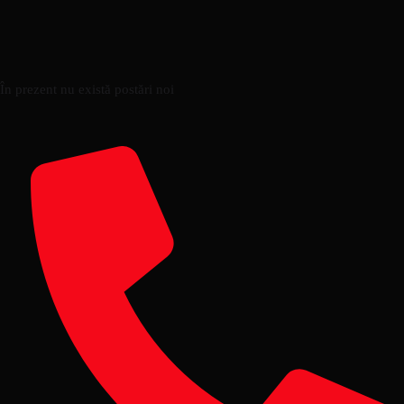
În prezent nu există postări noi