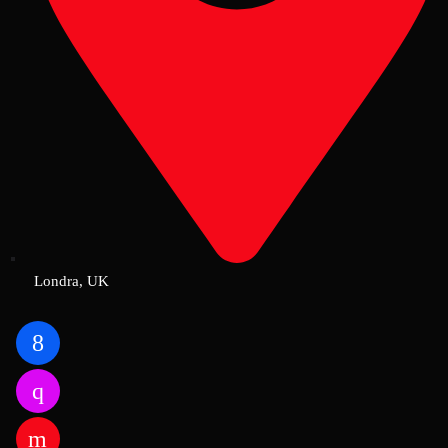
Londra, UK