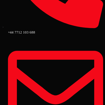
+44 7712 103 688