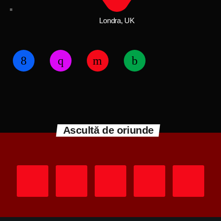
Londra, UK
Ascultă de oriunde