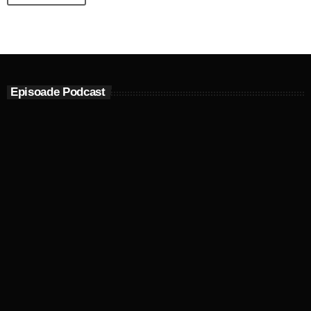
Episoade Podcast