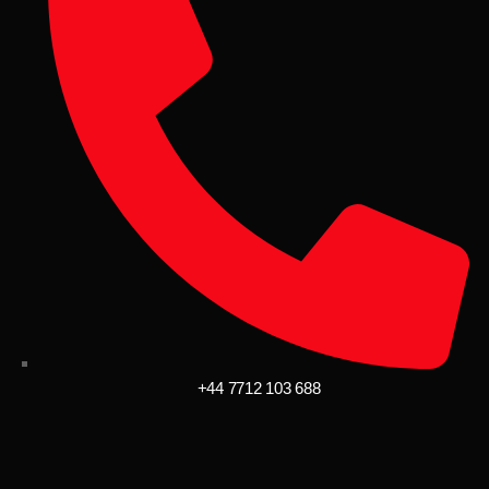
+44 7712 103 688