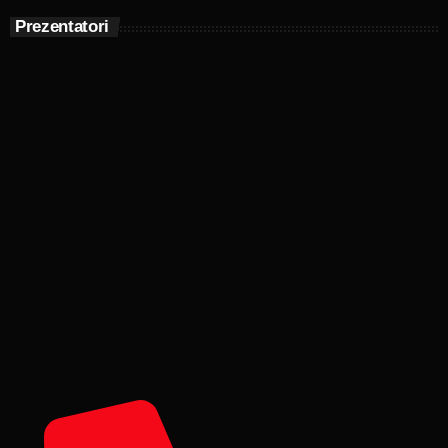
Prezentatori